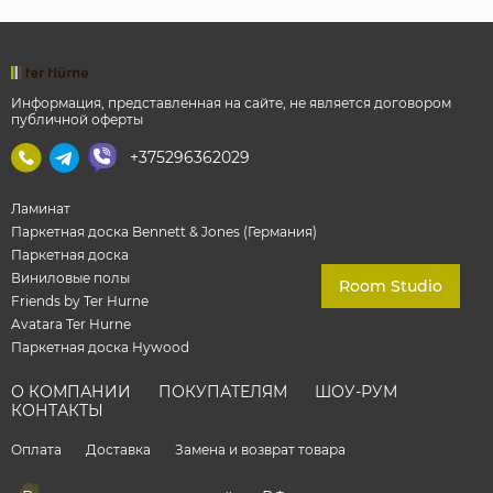
Информация, представленная на сайте, не является договором
публичной оферты
+375296362029
Ламинат
Паркетная доска Bennett & Jones (Германия)
Паркетная доска
Виниловые полы
Room Studio
Friends by Ter Hurne
Avatara Ter Hurne
Паркетная доска Hywood
О КОМПАНИИ
ПОКУПАТЕЛЯМ
ШОУ-РУМ
КОНТАКТЫ
Оплата
Доставка
Замена и возврат товара