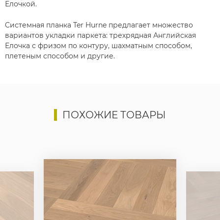
Елочкой.
Системная планка Ter Hurne предлагает множество
вариантов укладки паркета: трехрядная Английская
Елочка с фризом по контуру, шахматным способом,
плетеным способом и другие.
ПОХОЖИЕ ТОВАРЫ
ОТПРАВИТЬ