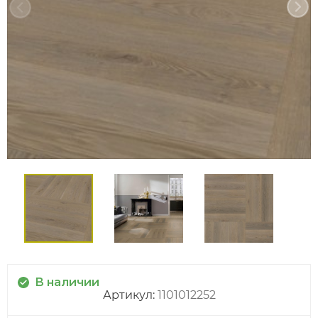
В наличии
Артикул:
1101012252