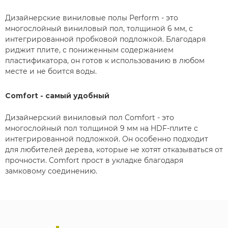
Дизайнерские виниловые полы Perform - это
многослойный виниловый пол, толщиной 6 мм, с
интегрированной пробковой подложкой. Благодаря
риджит плите, с пониженным содержанием
пластификатора, он готов к использованию в любом
месте и не боится воды.
ОТПРАВИТЬ
Comfort - самый удобный
Дизайнерский виниловый пол Comfort - это
многослойный пол толщиной 9 мм на HDF-плите с
интегрированной подложкой. Он особенно подходит
для любителей дерева, которые не хотят отказываться от
прочности. Comfort прост в укладке благодаря
замковому соединению.