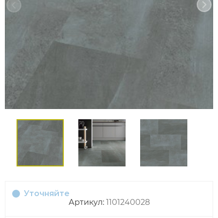
Уточняйте
Артикул:
1101240028