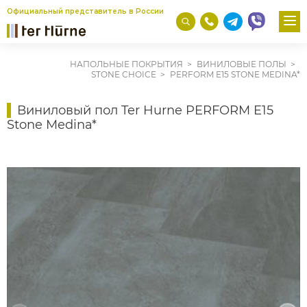
Официальный представитель в России
НАПОЛЬНЫЕ ПОКРЫТИЯ
ВИНИЛОВЫЕ ПОЛЫ
STONE CHOICE
PERFORM E15 STONE MEDINA*
Виниловый пол Ter Hurne PERFORM E15
Stone Medina*