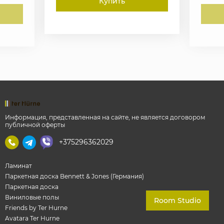
Купить
Информация, представленная на сайте, не является договором
публичной оферты
+375296362029
Ламинат
Паркетная доска Bennett & Jones (Германия)
Паркетная доска
Виниловые полы
Room Studio
Friends by Ter Hurne
Avatara Ter Hurne